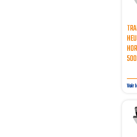
TRA
HEU
HOR
500
Voir l