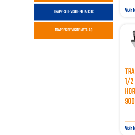
Voir l
TRAPPES DE VISITE METALCLIC
TRAPPES DE VISITE METALAQ
TRA
1/2
HOR
900
Voir l