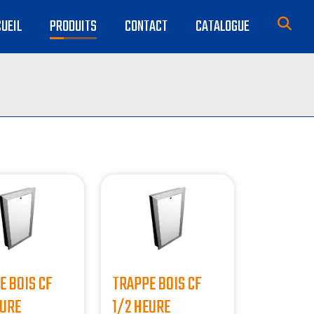
UEIL
PRODUITS
CONTACT
CATALOGUE
E BOIS CF
TRAPPE BOIS CF
EURE
1/2 HEURE