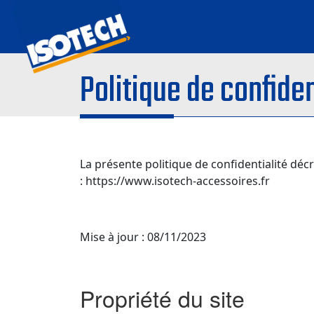
Politique de confiden
La présente politique de confidentialité décr
: https://www.isotech-accessoires.fr
Mise à jour : 08/11/2023
Propriété du site