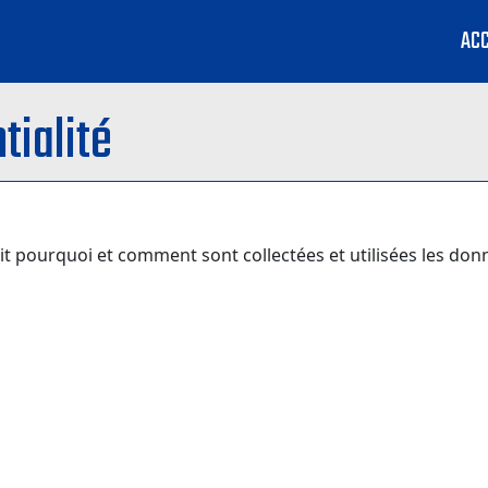
ACC
tialité
it pourquoi et comment sont collectées et utilisées les donné