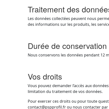
Traitement des donnée
Les données collectées peuvent nous permet
des informations sur les produits, les servic
Durée de conservatio
Nous conservons les données pendant 12 m
Vos droits
Vous pouvez demander l’accès aux données vo
limitation du traitement de vos données.
Pour exercer ces droits ou pour toute quest
contact@pspprofil.fr ou nous contacter par c