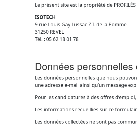
Le présent site est la propriété de PROFIL
ISOTECH
9 rue Louis Gay Lussac Z.I. de la Pomme
31250 REVEL
Tél. : 05 62 18 01 78
Données personnelles q
Les données personnelles que nous pouvons r
une adresse e-mail ainsi qu’un message ex
Pour les candidatures à des offres d’emploi,
Les informations recueillies sur ce formulai
Les données collectées ne sont pas commun