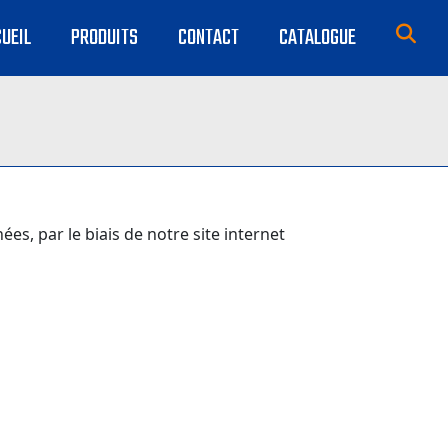
UEIL
PRODUITS
CONTACT
CATALOGUE
es, par le biais de notre site internet