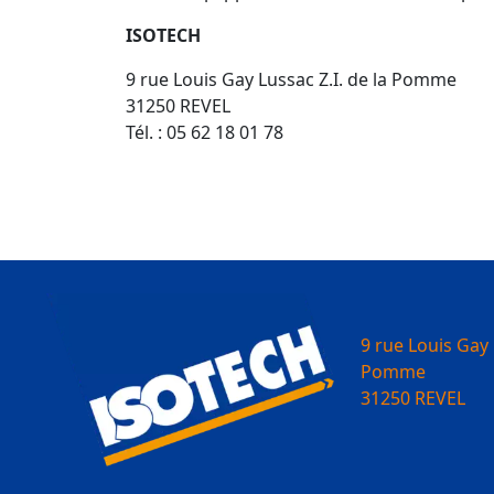
ISOTECH
9 rue Louis Gay Lussac Z.I. de la Pomme
31250 REVEL
Tél. : 05 62 18 01 78
9 rue Louis Gay 
Pomme
31250 REVEL