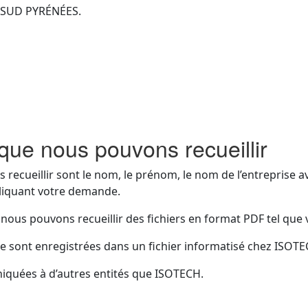
ÉS SUD PYRÉNÉES.
ue nous pouvons recueillir
ecueillir sont le nom, le prénom, le nom de l’entreprise a
pliquant votre demande.
 nous pouvons recueillir des fichiers en format PDF tel que 
re sont enregistrées dans un fichier informatisé chez ISOTE
iquées à d’autres entités que ISOTECH.