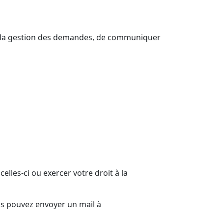
et la gestion des demandes, de communiquer
lles-ci ou exercer votre droit à la
us pouvez envoyer un mail à